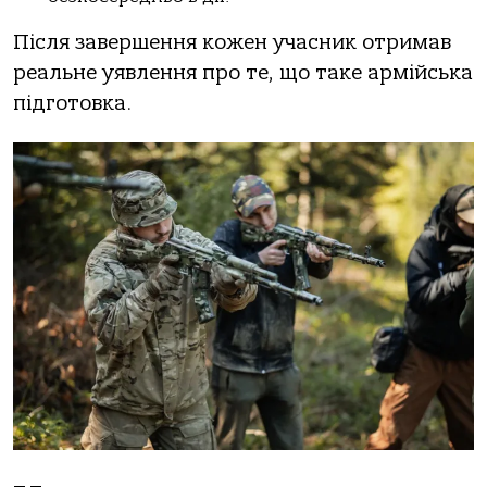
Після завершення кожен учасник отримав
реальне уявлення про те, що таке армійська
підготовка.