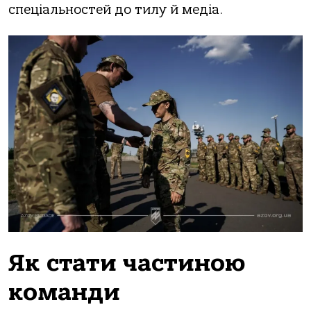
спеціальностей до тилу й медіа.
Як стати частиною
команди