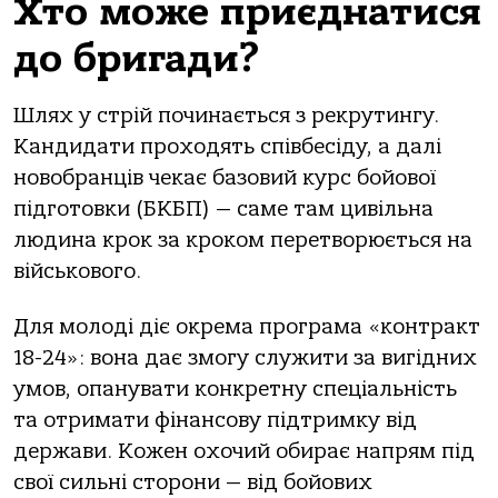
Хто може приєднатися
до бригади?
Шлях у стрій починається з рекрутингу.
Кандидати проходять співбесіду, а далі
новобранців чекає базовий курс бойової
підготовки (БКБП) — саме там цивільна
людина крок за кроком перетворюється на
військового.
Для молоді діє окрема програма «контракт
18-24»: вона дає змогу служити за вигідних
умов, опанувати конкретну спеціальність
та отримати фінансову підтримку від
держави. Кожен охочий обирає напрям під
свої сильні сторони — від бойових