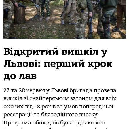
Відкритий вишкіл у
Львові: перший крок
до лав
27 та 28 червня у Львові бригада провела
вишкіл зі снайперським загоном для всіх
охочих від 18 років за умов попередньої
реєстрації та благодійного внеску.
Програма обох днів була однаковою.