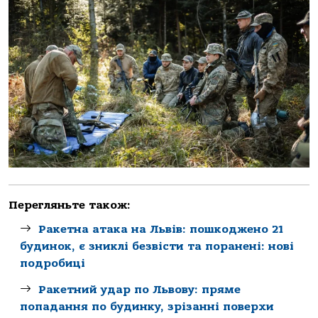
Перегляньте також:
Ракетна атака на Львів: пошкоджено 21
будинок, є зниклі безвісти та поранені: нові
подробиці
Ракетний удар по Львову: пряме
попадання по будинку, зрізанні поверхи