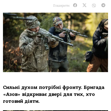
Поширити:
Сильні духом потрібні фронту. Бригада
«Азов» відкриває двері для тих, хто
готовий діяти.