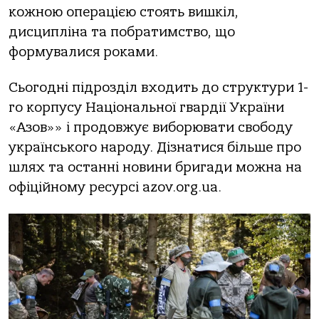
кожною операцією стоять вишкіл,
дисципліна та побратимство, що
формувалися роками.
Сьогодні підрозділ входить до структури 1-
го корпусу Національної гвардії України
«Азов»» і продовжує виборювати свободу
українського народу. Дізнатися більше про
шлях та останні новини бригади можна на
офіційному ресурсі azov.org.ua.