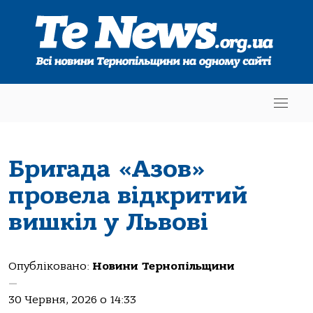
Бригада «Азов»
провела відкритий
вишкіл у Львові
Опубліковано:
Новини Тернопільщини
—
30 Червня, 2026 о 14:33