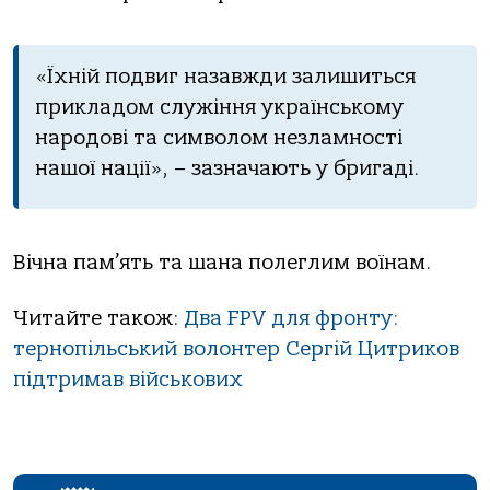
«Їхній подвиг назавжди залишиться
прикладом служіння українському
народові та символом незламності
нашої нації», – зазначають у бригаді.
Вічна пам’ять та шана полеглим воїнам.
Читайте також:
Два FPV для фронту:
тернопільський волонтер Сергій Цитриков
підтримав військових