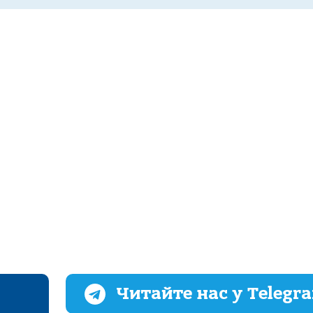
Читайте нас у Telegr