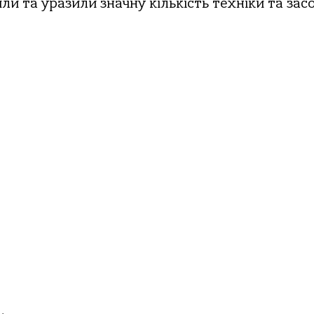
и та уразили значну кількість техніки та засо