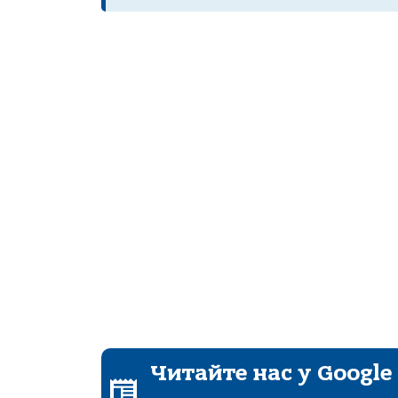
Читайте нас у Google