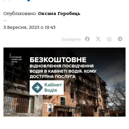
Опубліковано:
Оксана Горобець
—
3 Вересня, 2025 о 19:43
Поширити: