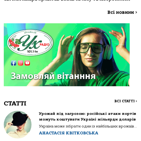
Всі новини
>
ВСІ СТАТТІ
>
СТАТТІ
Урожай під загрозою: російські атаки портів
можуть коштувати Україні мільярди доларів
Україна може зібрати один із найбільших врожаїв...
АНАСТАСІЯ КВІТКОВСЬКА