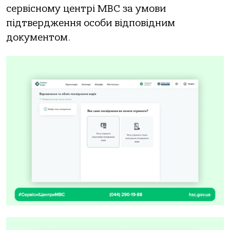
сервісному центрі МВС за умови
підтвердження особи відповідним
документом.