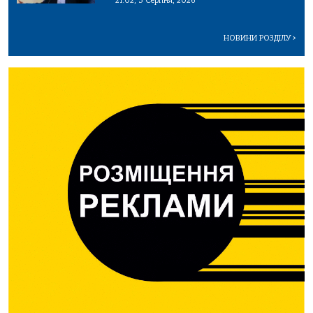
21:02, 3 Серпня, 2026
НОВИНИ РОЗДІЛУ
>