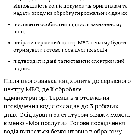
відповідність копій документів оригіналам та
надати згоду на обробку персональних даних;
поставити особистий підпис в зазначеному
полі;
вибрати сервісний центр МВС, в якому будете
отримувати готове посвідчення водія;
підтвердити дані та поставити електронний
підпис.
Після цього заявка надходить до сервісного
центру МВС, де її обробляє
адміністратор. Термін виготовлення
посвідчення водія складає до 3 робочих
днів. Слідкувати за статусом заявки можна
в меню «Мої послуги». Готове посвідчення
водія видається безкоштовно в обраному