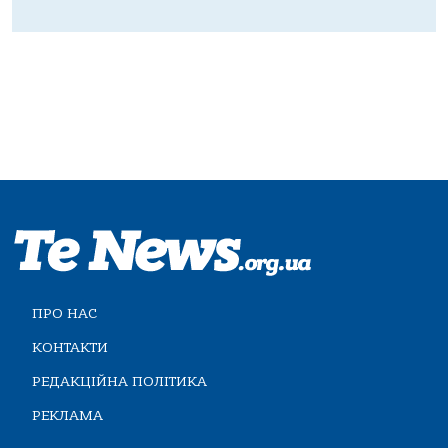
ПРО НАС
КОНТАКТИ
РЕДАКЦІЙНА ПОЛІТИКА
РЕКЛАМА