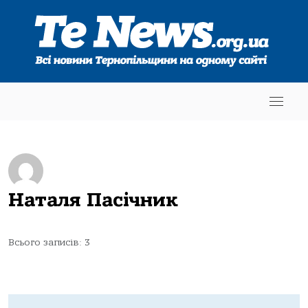
Наталя Пасічник
Всього записів: 3