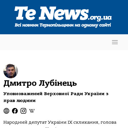
Дмитро Лубінець
Уповноважений Верховної Ради України з
прав людини
Народний депутат України IX скликання, голова