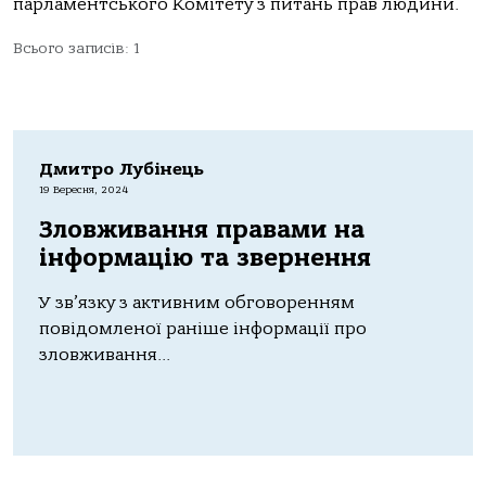
парламентського Комітету з питань прав людини.
Всього записів: 1
Дмитро Лубінець
19 Вересня, 2024
Зловживання правами на
інформацію та звернення
У зв’язку з активним обговоренням
повідомленої раніше інформації про
зловживання...