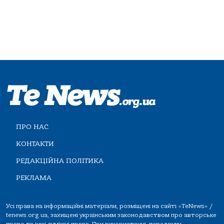
ПРО НАС
КОНТАКТИ
РЕДАКЦІЙНА ПОЛІТИКА
РЕКЛАМА
Усі права на інформаційні матеріали, розміщені на сайті «TeNews» /
tenews.org.ua, захищені українським законодавством про авторське