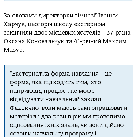
За словами директорки гімназії Іванни
Харчук, цьогоріч школу екстерном
закінчили двоє місцевих жителів – 37-річна
Оксана Коновальчук та 41-річний Максим
Мазур.
“Екстернатна форма навчання – це
форма, яка підходить тим, хто
наприклад працює і не може
відвідувати навчальний заклад.
Фактично, вони мають самі опрацювати
матеріал і два рази в рік ми проводимо
оцінювання їхніх знань, чи вони дійсно
освоїли навчальну програму і