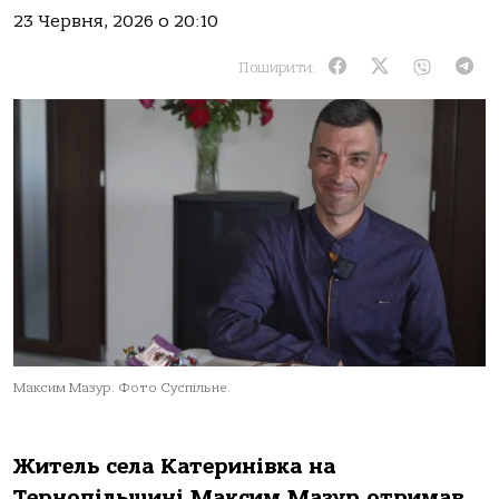
23 Червня, 2026 о 20:10
Поширити:
Максим Мазур. Фото Суспільне.
Житель села Катеринівка на
Тернопільщині Максим Мазур отримав