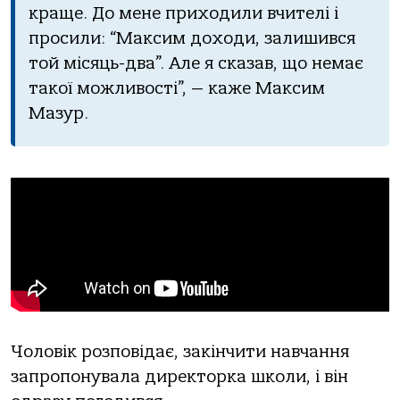
краще. До мене приходили вчителі і
просили: “Максим доходи, залишився
той місяць-два”. Але я сказав, що немає
такої можливості”, — каже Максим
Мазур.
Чоловік розповідає, закінчити навчання
запропонувала директорка школи, і він