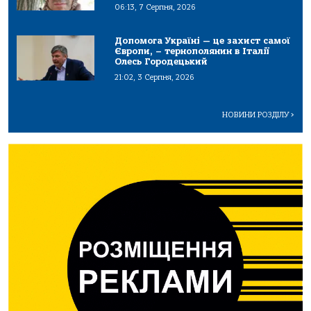
06:13, 7 Серпня, 2026
Допомога Україні — це захист самої
Європи, – тернополянин в Італії
Олесь Городецький
21:02, 3 Серпня, 2026
НОВИНИ РОЗДІЛУ
>