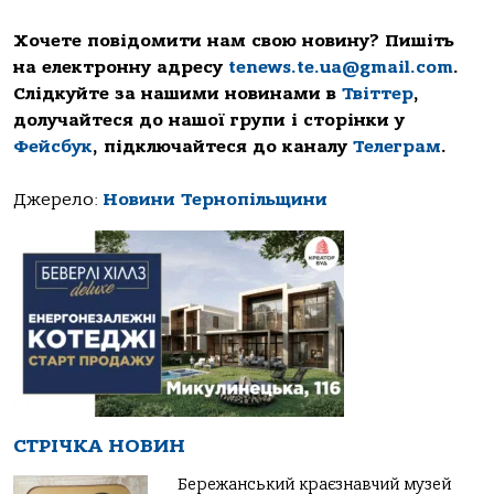
Хочете повідомити нам свою новину? Пишіть
на електронну адресу
tenews.te.ua@gmail.com
.
Слідкуйте за нашими новинами в
Твіттер
,
долучайтеся до нашої групи і сторінки у
Фейсбук
, підключайтеся до каналу
Телеграм
.
Джерело:
Новини Тернопільщини
СТРІЧКА НОВИН
Бережанський краєзнавчий музей