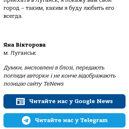
город – таким, каким я буду любить его
всегда.
Яна Вікторова
м. Луганськ
Думки, висловлені в блозі, передають
погляди авторки і не конче відображають
позицію сайту TeNews
Читайте нас у Google News
Читайте нас у Telegram