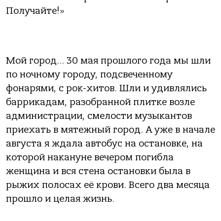
Получайте!»
Мой город… 30 мая прошлого года мы шли
по ночному городу, подсвеченному
фонарями, с рок-хитов. Шли и удивлялись
баррикадам, разобранной плитке возле
администрации, смелости музыкантов
приехать в мятежный город. А уже в начале
августа я ждала автобус на остановке, на
которой накануне вечером погибла
женщина и вся стена остановки была в
рыжих полосах её крови. Всего два месяца
прошло и целая жизнь.