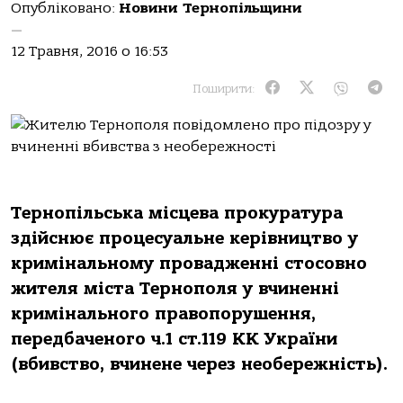
Опубліковано:
Новини Тернопільщини
—
12 Травня, 2016 о 16:53
Поширити:
Тернопільська місцева прокуратура
здійснює процесуальне керівництво у
кримінальному провадженні стосовно
жителя міста Тернополя у вчиненні
кримінального правопорушення,
передбаченого ч.1 ст.119 КК України
(вбивство, вчинене через необережність).