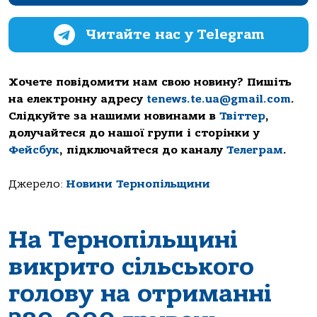
Читайте нас у Telegram
Хочете повідомити нам свою новину? Пишіть
на електронну адресу
tenews.te.ua@gmail.com
.
Слідкуйте за нашими новинами в
Твіттер
,
долучайтеся до нашої групи і сторінки у
Фейсбук
, підключайтеся до каналу
Телеграм
.
Джерело:
Новини Тернопільщини
На Тернопільщині
викрито сільського
голову на отриманні