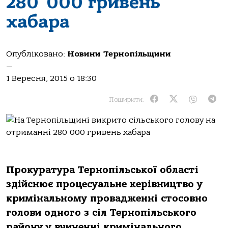
280 000 гривень
хабара
Опубліковано:
Новини Тернопільщини
—
1 Вересня, 2015 о 18:30
Поширити:
Прокуратура Тернопільської області
здійснює процесуальне керівництво у
кримінальному провадженні стосовно
голови одного з сіл Тернопільського
району у вчиненні кримінального