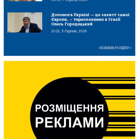
Допомога Україні — це захист самої
Європи, – тернополянин в Італії
Олесь Городецький
21:02, 3 Серпня, 2026
НОВИНИ РОЗДІЛУ
>