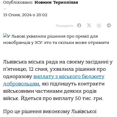
Опубліковано:
Новини Тернопілля
—
15 Січня, 2024 о 20:02
Поширити:
Львівська міська рада на своєму засіданні у
п’ятницю, 12 січня, ухвалила рішення про
одноразову
виплату з міського бюджету
добровольцям
, які підпишуть контракти
військовими частинами деяких родів
військ. Йдеться про виплату 50 тис. грн.
Про це рішення виконкому Львівської