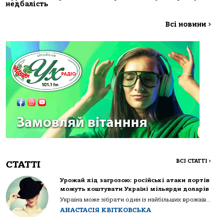
недбалість
Всі новини
>
ВСІ СТАТТІ
>
СТАТТІ
Урожай під загрозою: російські атаки портів
можуть коштувати Україні мільярди доларів
Україна може зібрати один із найбільших врожаїв...
АНАСТАСІЯ КВІТКОВСЬКА