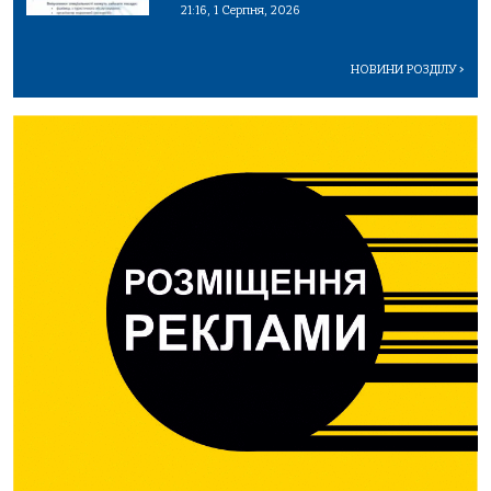
21:16, 1 Серпня, 2026
НОВИНИ РОЗДІЛУ
>