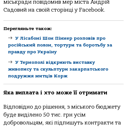
міськради повідомив мер міста Андрій
Садовий на своїй сторінці у Facebook.
Перегляньте також:
У Лісабоні Шон Піннер розповів про
російський полон, тортури та боротьбу за
правду про Україну
У Тернополі відкриють виставку
живопису та скульптури закарпатського
подружжя митців Корж
Яка виплата і хто може її отримати
Відповідно до рішення, з міського бюджету
буде виділено 50 тис. грн усім
добровольцям, які підпишуть контракти та