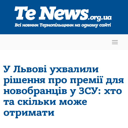
У Львові ухвалили
рішення про премії для
новобранців у ЗСУ: хто
та скільки може
отримати