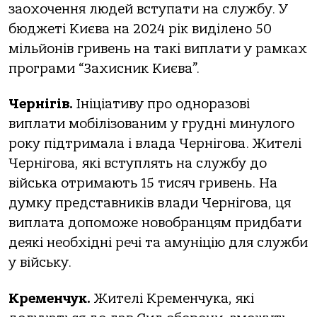
заохочення людей вступати на службу. У
бюджеті Києва на 2024 рік виділено 50
мільйонів гривень на такі виплати у рамках
програми “Захисник Києва”.
Чернігів.
Ініціативу про одноразові
виплати мобілізованим у грудні минулого
року підтримала і влада Чернігова. Жителі
Чернігова, які вступлять на службу до
війська отримають 15 тисяч гривень. На
думку представників влади Чернігова, ця
виплата допоможе новобранцям придбати
деякі необхідні речі та амуніцію для служби
у війську.
Кременчук.
Жителі Кременчука, які