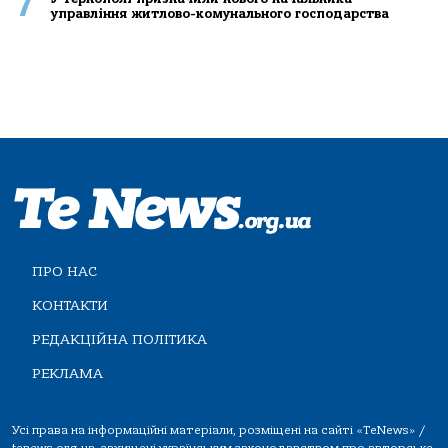
7
управління житлово-комунального господарства
ПРО НАС
КОНТАКТИ
РЕДАКЦІЙНА ПОЛІТИКА
РЕКЛАМА
Усі права на інформаційні матеріали, розміщені на сайті «TeNews» /