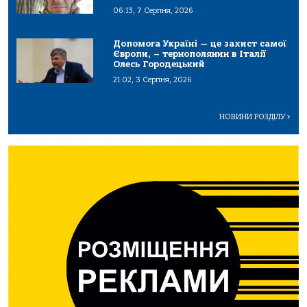
06:13, 7 Серпня, 2026
Допомога Україні — це захист самої
Європи, – тернополянин в Італії
Олесь Городецький
21:02, 3 Серпня, 2026
НОВИНИ РОЗДІЛУ
>