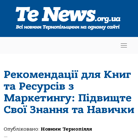
Рекомендації для Книг
та Ресурсів з
Маркетингу: Підвищте
Свої Знання та Навички
Опубліковано:
Новини Тернопілля
—