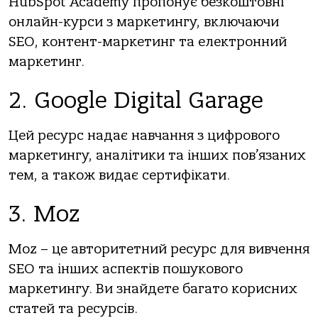
HubSpot Academy пропонує безкоштовні
онлайн-курси з маркетингу, включаючи
SEO, контент-маркетинг та електронний
маркетинг.
2. Google Digital Garage
Цей ресурс надає навчання з цифрового
маркетингу, аналітики та інших пов’язаних
тем, а також видає сертифікати.
3. Moz
Moz – це авторитетний ресурс для вивчення
SEO та інших аспектів пошукового
маркетингу. Ви знайдете багато корисних
статей та ресурсів.