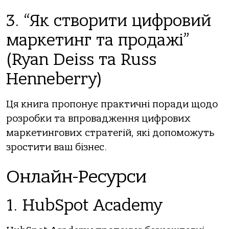
3. “Як створити цифровий
маркетинг та продажі”
(Ryan Deiss та Russ
Henneberry)
Ця книга пропонує практичні поради щодо
розробки та впровадження цифрових
маркетингових стратегій, які допоможуть
зростити ваш бізнес.
Онлайн-Ресурси
1. HubSpot Academy