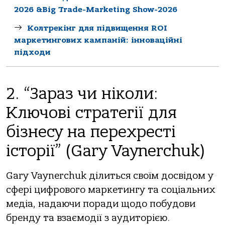
2026 &Big Trade-Marketing Show-2026
Колтрекінг для підвищення ROI
маркетингових кампаній: інноваційні
підходи
2. “Зараз чи ніколи:
Ключові стратегії для
бізнесу на перехресті
історії” (Gary Vaynerchuk)
Gary Vaynerchuk ділиться своїм досвідом у
сфері цифрового маркетингу та соціальних
медіа, надаючи поради щодо побудови
бренду та взаємодії з аудиторією.