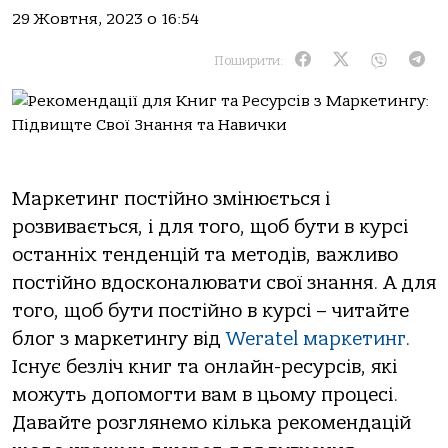
29 Жовтня, 2023 о 16:54
Поширити:
Маркетинг постійно змінюється і
розвивається, і для того, щоб бути в курсі
останніх тенденцій та методів, важливо
постійно вдосконалювати свої знання. А для
того, щоб бути постійно в курсі – читайте
блог з маркетингу від
Weratel маркетинг
.
Існує безліч книг та онлайн-ресурсів, які
можуть допомогти вам в цьому процесі.
Давайте розглянемо кілька рекомендацій