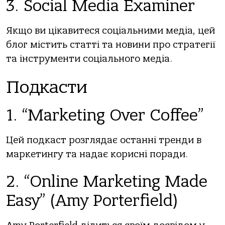
3. Social Media Examiner
Якщо ви цікавитеся соціальними медіа, цей
блог містить статті та новини про стратегії
та інструменти соціального медіа.
Подкасти
1. “Marketing Over Coffee”
Цей подкаст розглядає останні тренди в
маркетингу та надає корисні поради.
2. “Online Marketing Made
Easy” (Amy Porterfield)