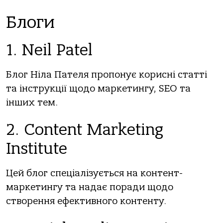
Блоги
1. Neil Patel
Блог Ніла Пателя пропонує корисні статті
та інструкції щодо маркетингу, SEO та
інших тем.
2. Content Marketing
Institute
Цей блог спеціалізується на контент-
маркетингу та надає поради щодо
створення ефективного контенту.