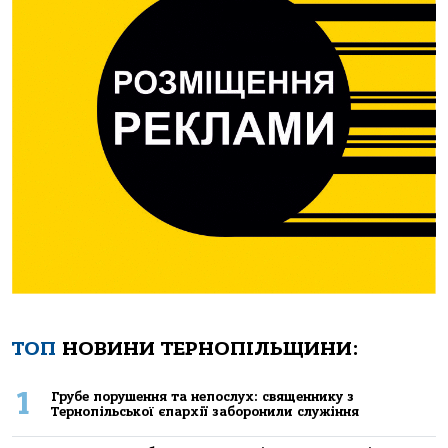
ТОП
НОВИНИ ТЕРНОПІЛЬЩИНИ:
1
Грубе порушення та непослух: священнику з
Тернопільської єпархії заборонили служіння