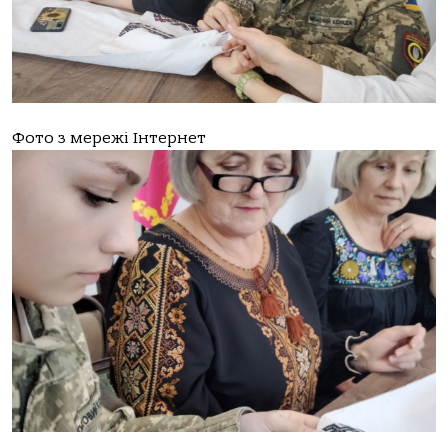
Фото з мережі Інтернет