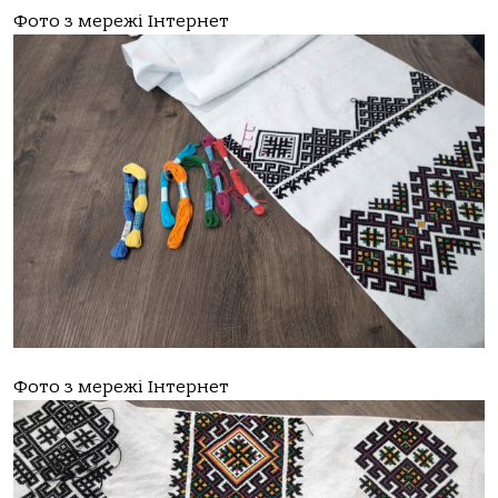
Фото з мережі Інтернет
Фото з мережі Інтернет