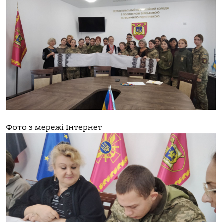
Фото з мережі Інтернет