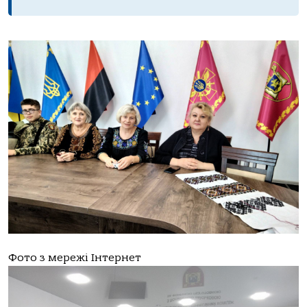
Фото з мережі Інтернет