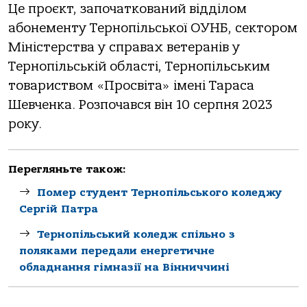
Це проєкт, започаткований відділом
абонементу Тернопільської ОУНБ, сектором
Міністерства у справах ветеранів у
Тернопільській області, Тернопільським
товариством «Просвіта» імені Тараса
Шевченка. Розпочався він 10 серпня 2023
року.
Перегляньте також:
Помер студент Тернопільського коледжу
Сергій Патра
Тернопільський коледж спільно з
поляками передали енергетичне
обладнання гімназії на Вінниччині