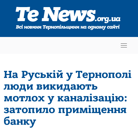
На Руській у Тернополі
люди викидають
мотлох у каналізацію:
затопило приміщення
банку