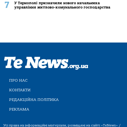
7
У Тернополі призначили нового начальника
управління житлово-комунального господарства
ПРО НАС
КОНТАКТИ
РЕДАКЦІЙНА ПОЛІТИКА
РЕКЛАМА
Усі права на інформаційні матеріали, розміщені на сайті «TeNews» /