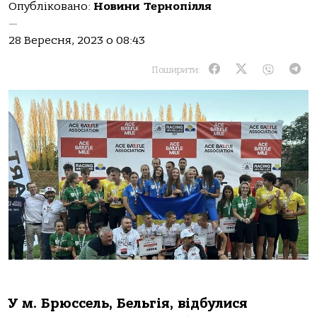
Опубліковано:
Новини Тернопілля
—
28 Вересня, 2023 о 08:43
Поширити:
У м. Брюссель, Бельгія, відбулися