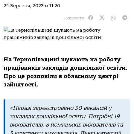
24 Вересня, 2023 о 11:20
Поширити:
На Тернопільщині шукають на роботу
працівників закладів дошкільної освіти.
Про це розповіли в обласному центрі
зайнятості.
«Наразі зареєстровано 30 вакансій у
закладах дошкільної освіти. Потрібні 19
вихователів, 8 помічників вихователів та
3 асистенти вихователів. Деякі категорії