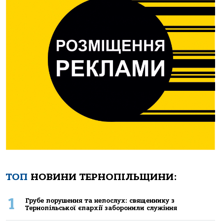
ТОП
НОВИНИ ТЕРНОПІЛЬЩИНИ:
1
Грубе порушення та непослух: священнику з
Тернопільської єпархії заборонили служіння