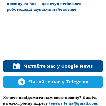
досвіду та 465 – для студентів: кого
роботодавці шукають найчастіше
Читайте нас у Google News
Читайте нас у Telegram
Хочете повідомити нам свою новину? Пишіть
на електронну адресу
tenews.te.ua@gmail.com
.