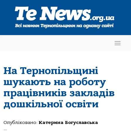
На Тернопільщині
шукають на роботу
працівників закладів
дошкільної освіти
Опубліковано:
Катерина Богуславська
—