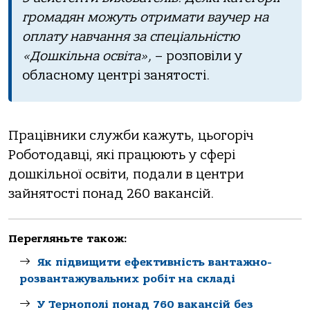
громадян можуть отримати ваучер на
оплату навчання за спеціальністю
«Дошкільна освіта»,
– розповіли у
обласному центрі занятості.
Працівники служби кажуть, цьогоріч
Роботодавці, які працюють у сфері
дошкільної освіти, подали в центри
зайнятості понад 260 вакансій.
Перегляньте також:
Як підвищити ефективність вантажно-
розвантажувальних робіт на складі
У Тернополі понад 760 вакансій без