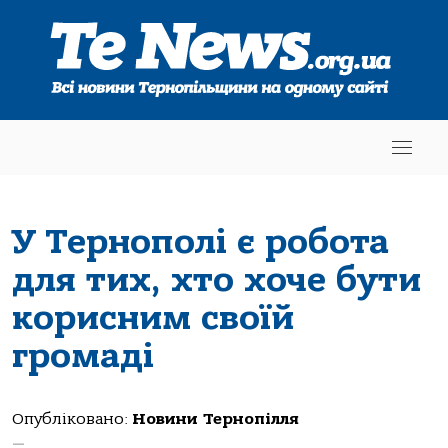
У Тернополі є робота
для тих, хто хоче бути
корисним своїй
громаді
Опубліковано:
Новини Тернопілля
—