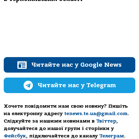
Читайте нас у Google News
Читайте нас у Telegram
Хочете повідомити нам свою новину? Пишіть
на електронну адресу
tenews.te.ua@gmail.com
.
Слідкуйте за нашими новинами в
Твіттер
,
долучайтеся до нашої групи і сторінки у
Фейсбук
, підключайтеся до каналу
Телеграм
.