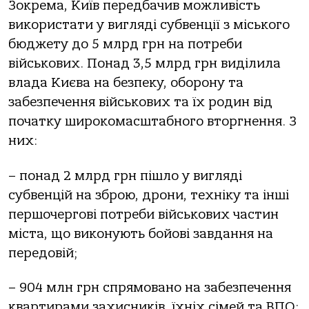
Зокрема, Київ передбачив можливість
використати у вигляді субвенції з міського
бюджету до 5 млрд грн на потреби
військових. Понад 3,5 млрд грн виділила
влада Києва на безпеку, оборону та
забезпечення військових та їх родин від
початку широкомасштабного вторгнення. З
них:
– понад 2 млрд грн пішло у вигляді
субвенцій на зброю, дрони, техніку та інші
першочергові потреби військових частин
міста, що виконують бойові завдання на
передовій;
– 904 млн грн спрямовано на забезпечення
квартирами захисників, їхніх сімей та ВПО: