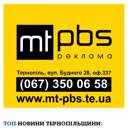
ТОП
НОВИНИ ТЕРНОПІЛЬЩИНИ: