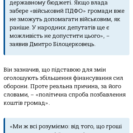
державному бюджеті. Якщо влада
забере «військовий ПДФО» громади вже
не зможуть допомагати військовим, як
раніше. У народних депутатів ще є
можливість не допустити цього», –
заявив Дмитро Білоцерковець.
Він зазначив, що підставою для змін
оголошують збільшення фінансування сил
оборони. Проте реальна причина, за його
словами, – «політична спроба позбавлення
коштів громад».
«Ми ж всі розуміємо: від того, що гроші