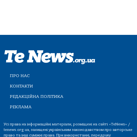
ПРО НАС
КОНТАКТИ
РЕДАКЦІЙНА ПОЛІТИКА
РЕКЛАМА
Усі права на інформаційні матеріали, розміщені на сайті «TeNews» /
tenews.org.ua, захищені українським законодавством про авторське
право та інші суміжні права. При використанні, передруку