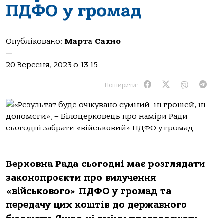
ПДФО у громад
Опубліковано:
Марта Сахно
—
20 Вересня, 2023 о 13:15
Поширити:
Верховна Рада сьогодні має розглядати
законопроєкти про вилучення
«військового» ПДФО у громад та
передачу цих коштів до державного