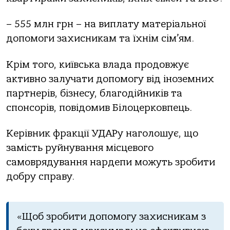
– 555 млн грн – на виплату матеріальної
допомоги захисникам та їхнім сім’ям.
Крім того, київська влада продовжує
активно залучати допомогу від іноземних
партнерів, бізнесу, благодійників та
спонсорів, повідомив Білоцерковпець.
Керівник фракції УДАРу наголошує, що
замість руйнування місцевого
самоврядування нардепи можуть зробити
добру справу.
«Щоб зробити допомогу захисникам з