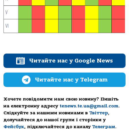
Читайте нас у Google News
Читайте нас у Telegram
Хочете повідомити нам свою новину? Пишіть
на електронну адресу
tenews.te.ua@gmail.com
.
Слідкуйте за нашими новинами в
Твіттер
,
долучайтеся до нашої групи і сторінки у
Фейсбук
, підключайтеся до каналу
Телеграм
.