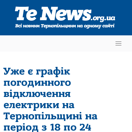
Уже є графік
погодинного
відключення
електрики на
Тернопільщині на
період з 18 по 24