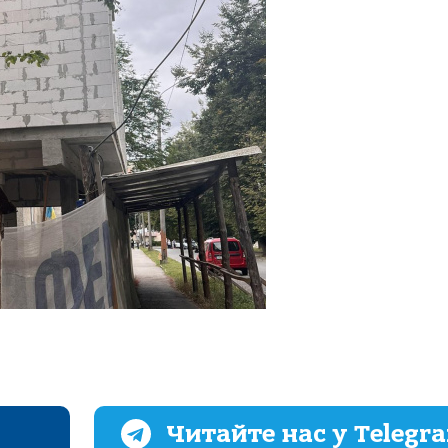
Читайте нас у Telegr