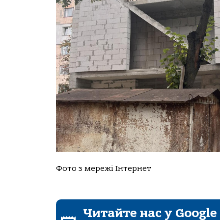
Фoтo з мережі Інтернет
Читайте нас у Google