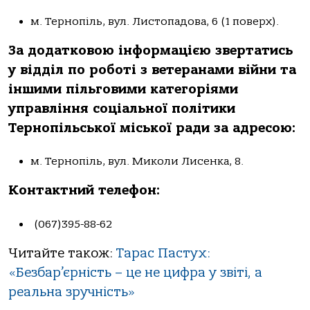
м. Тернопіль, вул. Листопадова, 6 (1 поверх).
За додатковою інформацією звертатись
у відділ по роботі з ветеранами війни та
іншими пільговими категоріями
управління соціальної політики
Тернопільської міської ради за адресою:
м. Тернопіль, вул. Миколи Лисенка, 8.
Контактний телефон:
(067)395-88-62
Читайте також:
Тарас Пастух:
«Безбар’єрність – це не цифра у звіті, а
реальна зручність»