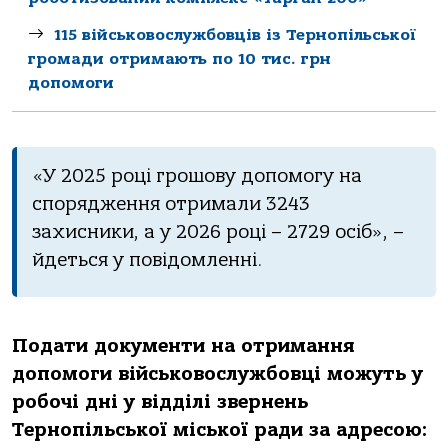
115 військовослужбовців із Тернопільської
громади отримають по 10 тис. грн
допомоги
«У 2025 році грошову допомогу на
спорядження отримали 3243
захисники, а у 2026 році – 2729 осіб», –
йдеться у повідомленні.
Подати документи на отримання
допомоги військовослужбовці можуть у
робочі дні у відділі звернень
Тернопільської міської ради за адресою: