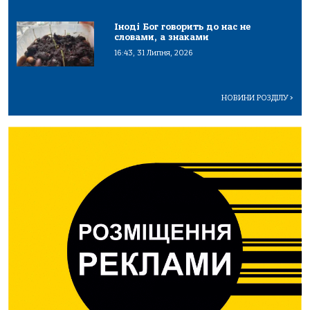
Іноді Бог говорить до нас не
словами, а знаками
16:43, 31 Липня, 2026
НОВИНИ РОЗДІЛУ
>