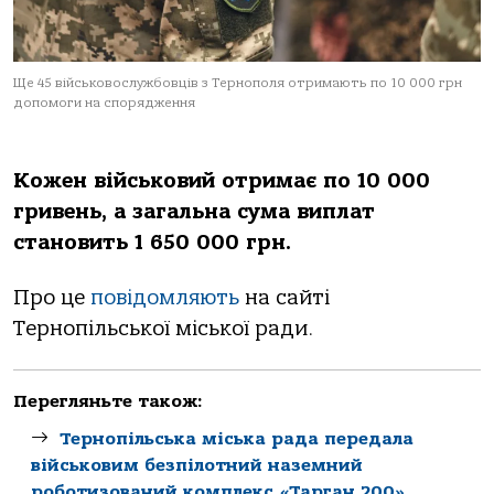
Ще 45 військовослужбовців з Тернополя отримають по 10 000 грн
допомоги на спорядження
Кожен військовий отримає по 10 000
гривень, а загальна сума виплат
становить 1 650 000 грн.
Про це
повідомляють
на сайті
Тернопільської міської ради.
Перегляньте також:
Тернопільська міська рада передала
військовим безпілотний наземний
роботизований комплекс «Тарган 200»