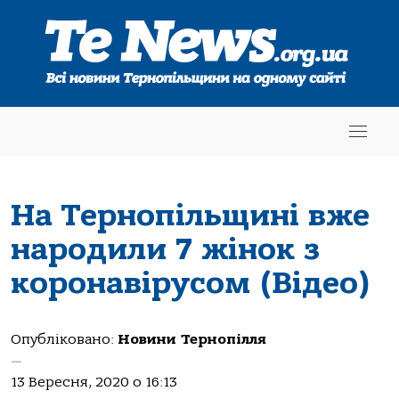
На Тернопільщині вже
народили 7 жінок з
коронавірусом (Відео)
Опубліковано:
Новини Тернопілля
—
13 Вересня, 2020 о 16:13