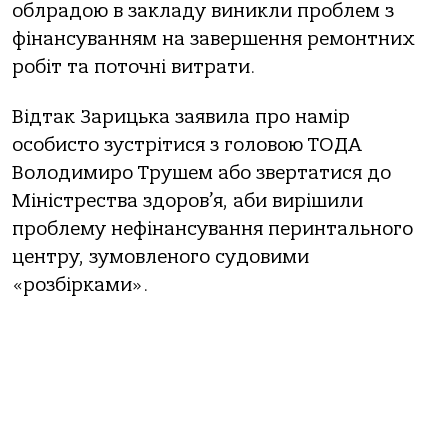
облрадою в закладу виникли проблем з
фінансуванням на завершення ремонтних
робіт та поточні витрати.
Відтак Зарицька заявила про намір
особисто зустрітися з головою ТОДА
Володимиро Трушем або звертатися до
Міністрества здоров’я, аби вирішили
проблему нефінансування перинтального
центру, зумовленого судовими
«розбірками».