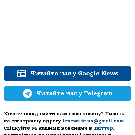
Читайте нас у Google News
Читайте нас у Telegram
Хочете повідомити нам свою новину? Пишіть
на електронну адресу
tenews.te.ua@gmail.com
.
Слідкуйте за нашими новинами в
Твіттер
,