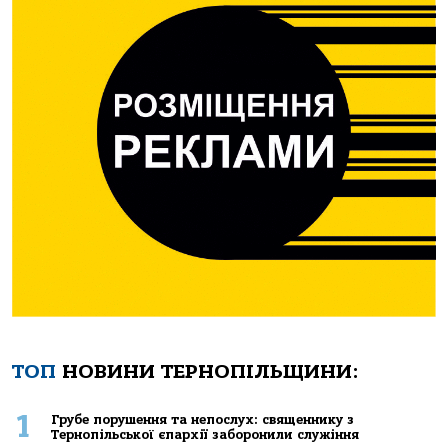
ТОП
НОВИНИ ТЕРНОПІЛЬЩИНИ:
1
Грубе порушення та непослух: священнику з
Тернопільської єпархії заборонили служіння