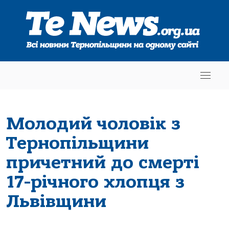
Молодий чоловік з
Тернопільщини
причетний до смерті
17-річного хлопця з
Львівщини