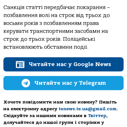
Санкція статті передбачає покарання –
позбавлення волі на строк від трьох до
восьми років з позбавленням права
керувати транспортними засобами на
строк до трьох років. Поліцейські
встановлюють обставини події.
Читайте нас у Google News
Читайте нас у Telegram
Хочете повідомити нам свою новину? Пишіть
на електронну адресу
tenews.te.ua@gmail.com
.
Слідкуйте за нашими новинами в
Твіттер
,
долучайтеся до нашої групи і сторінки у