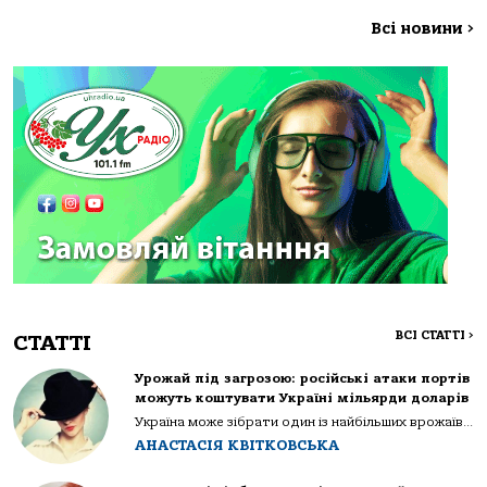
Всі новини
>
ВСІ СТАТТІ
>
СТАТТІ
Урожай під загрозою: російські атаки портів
можуть коштувати Україні мільярди доларів
Україна може зібрати один із найбільших врожаїв...
АНАСТАСІЯ КВІТКОВСЬКА