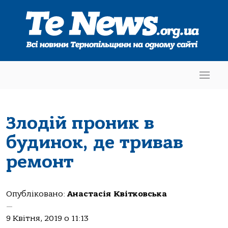
Злодій проник в
будинок, де тривав
ремонт
Опубліковано:
Анастасія Квітковська
—
9 Квітня, 2019 о 11:13