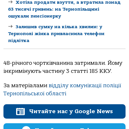
Хотіла продати взуття, а втратила понад
63 тисячі гривень: на Тернопільщині
ошукали пенсіонерку
Залишив сумку на кілька хвилин: у
Тернополі жінка привласнила телефон
підлітка
48-річного чортківчанина затримали. Йому
інкримінують частину 3 статті 185 ККУ.
За матеріалами
відділу комунікації поліції
Тернопільської області
Читайте нас у Google News