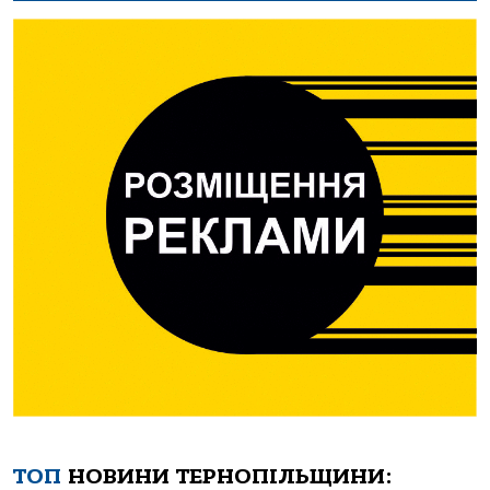
ТОП
НОВИНИ ТЕРНОПІЛЬЩИНИ: