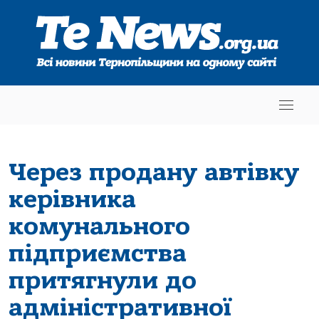
Через продану автівку
керівника
комунального
підприємства
притягнули до
адміністративної