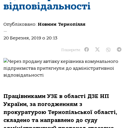
відповідальності
Опубліковано:
Новини Тернопілля
—
20 Березня, 2019 о 20:13
Поширити:
Працівниками УЗЕ в області ДЗЕ НП
України, за погодженням з
прокуратурою Тернопільської області,
складено та направлено до суду