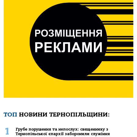
ТОП
НОВИНИ ТЕРНОПІЛЬЩИНИ:
1
Грубе порушення та непослух: священнику з
Тернопільської єпархії заборонили служіння