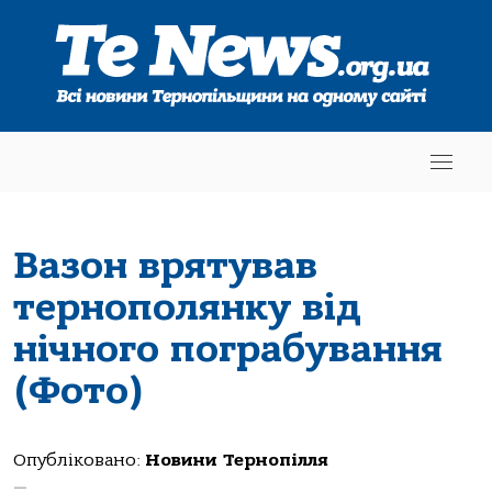
Вазон врятував
тернополянку від
нічного пограбування
(Фото)
Опубліковано:
Новини Тернопілля
—