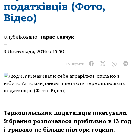
податківців (Фото,
Відео)
Опубліковано:
Тарас Савчук
—
3 Листопада, 2016 о 14:40
Поширити:
Тернопільських податківців пікетували.
Зібрання розпочалося приблизно в 13 год
і тривало не більше півтори години.