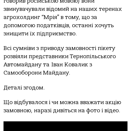
говорив російською мовою) вони
звинувачували відомий на наших теренах
агрохолдинг “Мрія” в тому, що за
допомогою податківців, останні хочуть
знищити їх підприємство.
Всі сумніви з приводу замовності пікету
розвіяли представники Тернопільського
Автомайдану та Іван Ковалик з
Самооборони Майдану.
Деталі згодом.
Що відбувалося і чи можна вважати акцію
замовною, наразі дивіться на фото і відео.