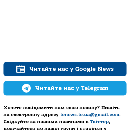
Читайте нас у Google News
Читайте нас у Telegram
Хочете повідомити нам свою новину? Пишіть
на електронну адресу
tenews.te.ua@gmail.com
.
Слідкуйте за нашими новинами в
Твіттер
,
долучайтеся до нашої групи і сторінки у