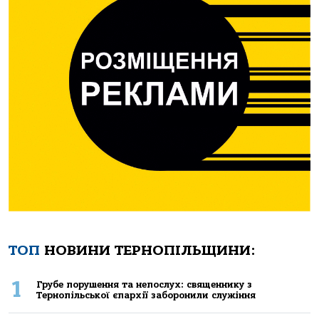
ТОП
НОВИНИ ТЕРНОПІЛЬЩИНИ:
1
Грубе порушення та непослух: священнику з
Тернопільської єпархії заборонили служіння