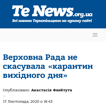
Верховна Рада не
скасувала «карантин
вихідного дня»
Опубліковано:
Анастасія Флейтута
—
17 Листопада, 2020 о 18:43