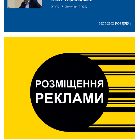
21:02, 3 Серпня, 2026
НОВИНИ РОЗДІЛУ
>