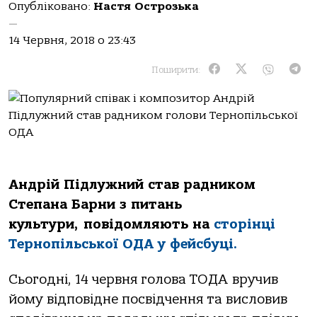
Опубліковано:
Настя Острозька
—
14 Червня, 2018 о 23:43
Поширити:
Андрій Підлужний став радником
Степана Барни з питань
культури, повідомляють на
сторінці
Тернопільської ОДА у фейсбуці.
Сьогодні, 14 червня голова ТОДА вручив
йому відповідне посвідчення та висловив